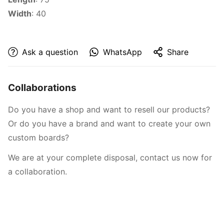
Width
: 40
Ask a question
WhatsApp
Share
Collaborations
Do you have a shop and want to resell our products?
Or do you have a brand and want to create your own
custom boards?
We are at your complete disposal,
contact us now for
a collaboration.