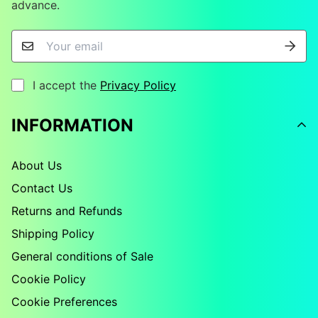
advance.
I accept the
Privacy Policy
INFORMATION
About Us
Contact Us
Returns and Refunds
Shipping Policy
General conditions of Sale
Cookie Policy
Cookie Preferences