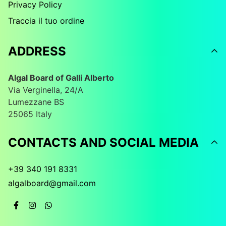
Privacy Policy
Traccia il tuo ordine
ADDRESS
Algal Board of Galli Alberto
Via Verginella, 24/A
Lumezzane BS
25065 Italy
CONTACTS AND SOCIAL MEDIA
+39 340 191 8331
algalboard@gmail.com