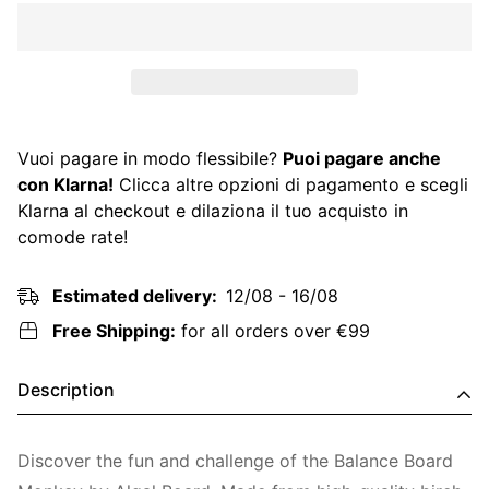
Vuoi pagare in modo flessibile?
Puoi pagare anche
con Klarna!
Clicca altre opzioni di pagamento e scegli
Klarna al checkout e dilaziona il tuo acquisto in
comode rate!
Estimated delivery:
12/08 - 16/08
Free Shipping:
for all orders over €99
Description
Discover the fun and challenge of the Balance Board