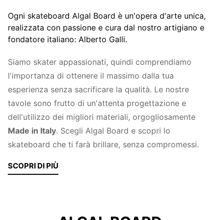
Ogni skateboard Algal Board è un'opera d'arte unica,
realizzata con passione e cura dal nostro artigiano e
fondatore italiano: Alberto Galli.
Siamo skater appassionati, quindi comprendiamo
l'importanza di ottenere il massimo dalla tua
esperienza senza sacrificare la qualità. Le nostre
tavole sono frutto di un'attenta progettazione e
dell'utilizzo dei migliori materiali, orgogliosamente
Made in Italy
. Scegli Algal Board e scopri lo
skateboard che ti farà brillare, senza compromessi.
SCOPRI DI PIÙ