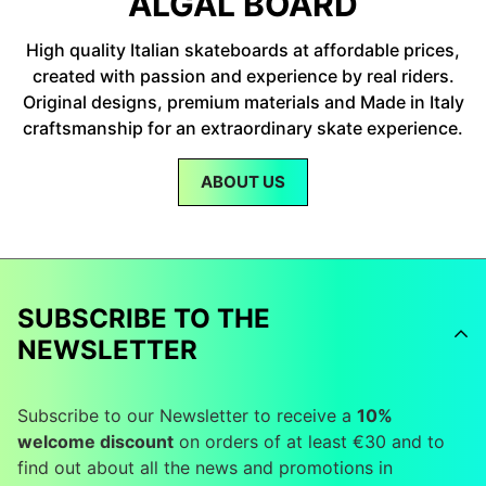
ALGAL BOARD
High quality Italian skateboards at affordable prices,
created with passion and experience by real riders.
Original designs, premium materials and Made in Italy
craftsmanship for an extraordinary skate experience.
ABOUT US
SUBSCRIBE TO THE
NEWSLETTER
Subscribe to our Newsletter to receive a
10%
welcome discount
on orders of at least €30 and to
find out about all the news and promotions in