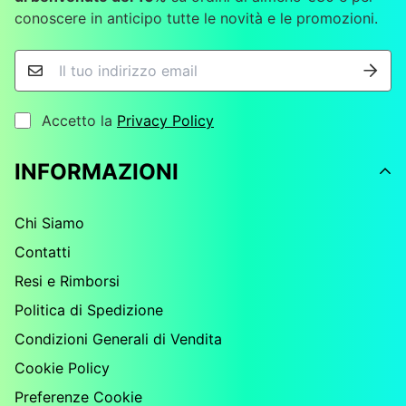
conoscere in anticipo tutte le novità e le promozioni.
Accetto la
Privacy Policy
INFORMAZIONI
Chi Siamo
Contatti
Resi e Rimborsi
Politica di Spedizione
Condizioni Generali di Vendita
Cookie Policy
Preferenze Cookie