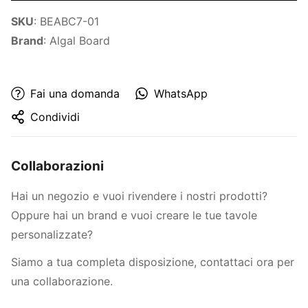
SKU
:
BEABC7-01
Brand
: Algal Board
Fai una domanda
WhatsApp
Condividi
Collaborazioni
Hai un negozio e vuoi rivendere i nostri prodotti?
Oppure hai un brand e vuoi creare le tue tavole
personalizzate?
Siamo a tua completa disposizione,
contattaci ora per
una collaborazione.