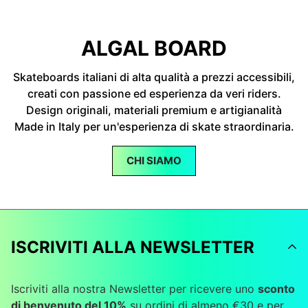
ALGAL BOARD
Skateboards italiani di alta qualità a prezzi accessibili,
creati con passione ed esperienza da veri riders.
Design originali, materiali premium e artigianalità
Made in Italy per un'esperienza di skate straordinaria.
CHI SIAMO
ISCRIVITI ALLA NEWSLETTER
Iscriviti alla nostra Newsletter per ricevere uno
sconto
di benvenuto del 10%
su ordini di almeno €30 e per