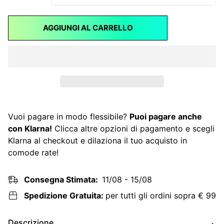
AGGIUNGI AL CARRELLO
Vuoi pagare in modo flessibile?
Puoi pagare anche
con Klarna!
Clicca altre opzioni di pagamento e scegli
Klarna al checkout e dilaziona il tuo acquisto in
comode rate!
Consegna Stimata:
11/08 - 15/08
Spedizione Gratuita:
per tutti gli ordini sopra € 99
Descrizione