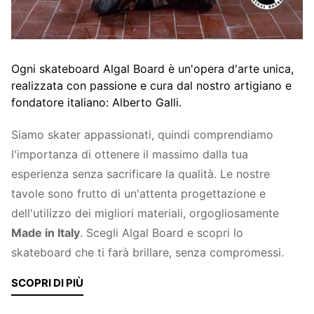
Ogni skateboard Algal Board è un'opera d'arte unica,
realizzata con passione e cura dal nostro artigiano e
fondatore italiano: Alberto Galli.
Siamo skater appassionati, quindi comprendiamo
l'importanza di ottenere il massimo dalla tua
esperienza senza sacrificare la qualità. Le nostre
tavole sono frutto di un'attenta progettazione e
dell'utilizzo dei migliori materiali, orgogliosamente
Made in Italy
. Scegli Algal Board e scopri lo
skateboard che ti farà brillare, senza compromessi.
SCOPRI DI PIÙ