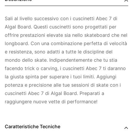
Sali al livello successivo con i cuscinetti Abec 7 di
Algal Board. Questi cuscinetti sono progettati per
offrire prestazioni elevate sia nello skateboard che nel
longboard. Con una combinazione perfetta di velocità
e resistenza, sono adatti a tutte le discipline del
mondo dello skate. Indipendentemente che tu stia
facendo trick o carving, i cuscinetti Abec 7 ti daranno
la giusta spinta per superare i tuoi limiti. Aggiungi
potenza e precisione alle tue sessioni di skate con i
cuscinetti Abec 7 di Algal Board. Preparati a
raggiungere nuove vette di performance!
Caratteristiche Tecniche