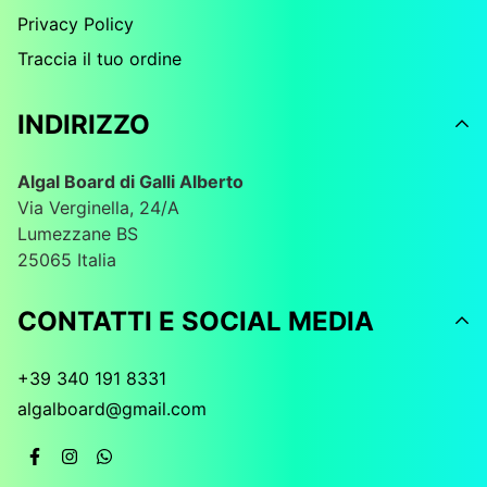
Privacy Policy
Traccia il tuo ordine
INDIRIZZO
Algal Board di Galli Alberto
Via Verginella, 24/A
Lumezzane BS
25065 Italia
CONTATTI E SOCIAL MEDIA
+39 340 191 8331
algalboard@gmail.com