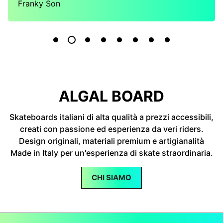
Franky Son
ALGAL BOARD
Skateboards italiani di alta qualità a prezzi accessibili,
creati con passione ed esperienza da veri riders.
Design originali, materiali premium e artigianalità
Made in Italy per un'esperienza di skate straordinaria.
CHI SIAMO