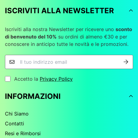
ISCRIVITI ALLA NEWSLETTER
Iscriviti alla nostra Newsletter per ricevere uno
sconto
di benvenuto del 10%
su ordini di almeno €30 e per
conoscere in anticipo tutte le novità e le promozioni.
Accetto la
Privacy Policy
INFORMAZIONI
Chi Siamo
Contatti
Resi e Rimborsi