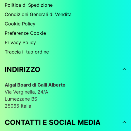
Politica di Spedizione
Condizioni Generali di Vendita
Cookie Policy
Preferenze Cookie
Privacy Policy
Traccia il tuo ordine
INDIRIZZO
Algal Board di Galli Alberto
Via Verginella, 24/A
Lumezzane BS
25065 Italia
CONTATTI E SOCIAL MEDIA