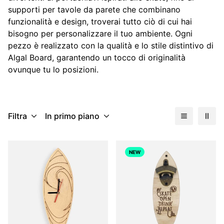
supporti per tavole da parete che combinano
funzionalità e design, troverai tutto ciò di cui hai
bisogno per personalizzare il tuo ambiente. Ogni
pezzo è realizzato con la qualità e lo stile distintivo di
Algal Board, garantendo un tocco di originalità
ovunque tu lo posizioni.
Filtra
In primo piano
NEW