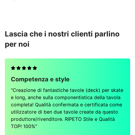
normale
Lascia che i nostri clienti parlino
per noi
Competenza e style
"Creazione di fantastiche tavole (deck) per skate
e long, anche sulla componentistica della tavola
completa! Qualità confermata e certificata come
utilizzatore di ben due tavole create da questo
produttore/rivenditore. RIPETO Stile e Qualità
TOP! 100%"