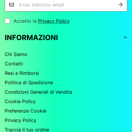
Accetto la
Privacy Policy
INFORMAZIONI
Chi Siamo
Contatti
Resi e Rimborsi
Politica di Spedizione
Condizioni Generali di Vendita
Cookie Policy
Preferenze Cookie
Privacy Policy
Traccia il tuo ordine