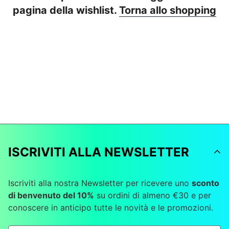
pagina della wishlist.
Torna allo shopping
ISCRIVITI ALLA NEWSLETTER
Iscriviti alla nostra Newsletter per ricevere uno
sconto
di benvenuto del 10%
su ordini di almeno €30 e per
conoscere in anticipo tutte le novità e le promozioni.